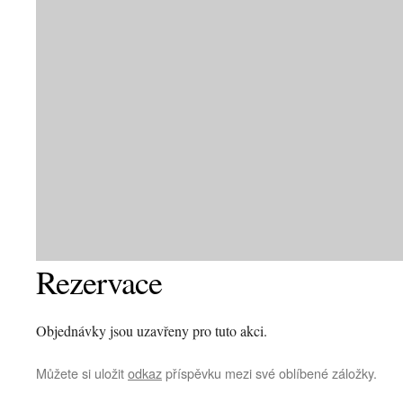
Rezervace
Objednávky jsou uzavřeny pro tuto akci.
Můžete si uložit
odkaz
příspěvku mezi své oblíbené záložky.