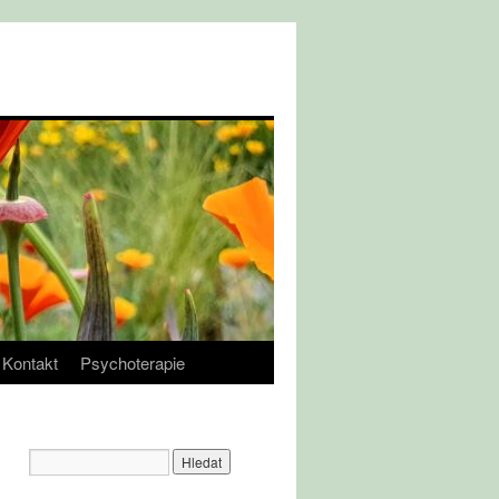
Kontakt
Psychoterapie