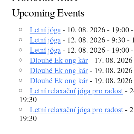
Upcoming Events
Letní jóga
- 10. 08. 2026 - 19:00 
Letní jóga
- 12. 08. 2026 - 9:30 - 
Letní jóga
- 12. 08. 2026 - 19:00 
Dlouhé Ek ong kár
- 17. 08. 2026
Dlouhé Ek ong kár
- 19. 08. 2026 
Dlouhé Ek ong kár
- 19. 08. 2026
Letní relaxační jóga pro radost
- 2
19:30
Letní relaxační jóga pro radost
- 2
19:30