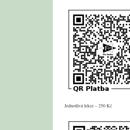
Jednotlivá lekce – 250 Kč