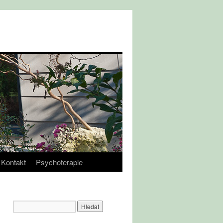
Kontakt
Psychoterapie