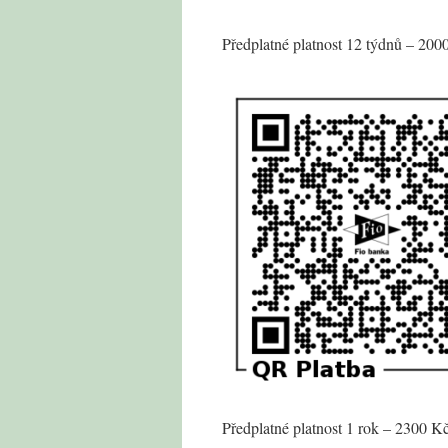
Předplatné platnost 12 týdnů – 200
Předplatné platnost 1 rok – 2300 K