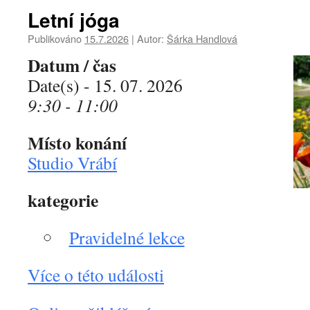
Letní jóga
Publikováno
15.7.2026
|
Autor:
Šárka Handlová
Datum / čas
Date(s) - 15. 07. 2026
9:30 - 11:00
Místo konání
Studio Vrábí
kategorie
Pravidelné lekce
Více o této události