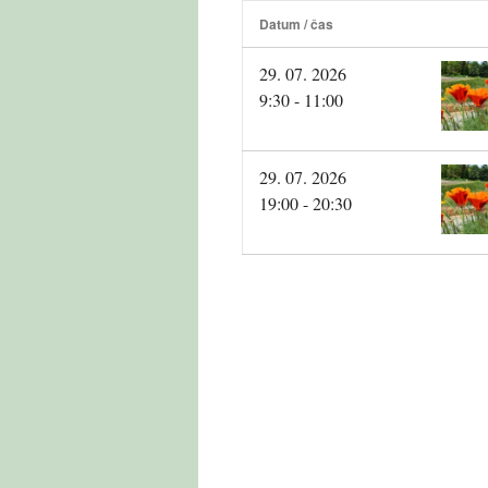
Datum / čas
29. 07. 2026
9:30 - 11:00
29. 07. 2026
19:00 - 20:30