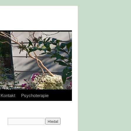
Kontakt
Psychoterapie