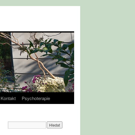
Kontakt
Psychoterapie