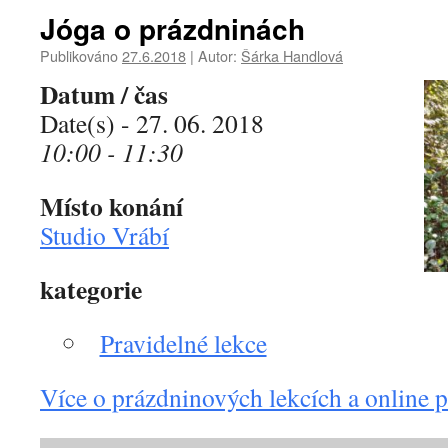
Jóga o prázdninách
Publikováno
27.6.2018
|
Autor:
Šárka Handlová
Datum / čas
Date(s) - 27. 06. 2018
10:00 - 11:30
Místo konání
Studio Vrábí
kategorie
Pravidelné lekce
Více o prázdninových lekcích a online p