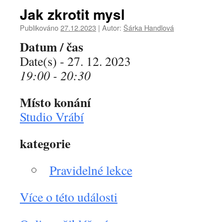
Jak zkrotit mysl
Publikováno
27.12.2023
|
Autor:
Šárka Handlová
Datum / čas
Date(s) - 27. 12. 2023
19:00 - 20:30
Místo konání
Studio Vrábí
kategorie
Pravidelné lekce
Více o této události