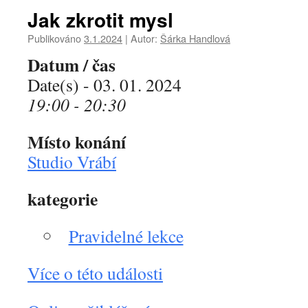
Jak zkrotit mysl
Publikováno
3.1.2024
|
Autor:
Šárka Handlová
Datum / čas
Date(s) - 03. 01. 2024
19:00 - 20:30
Místo konání
Studio Vrábí
kategorie
Pravidelné lekce
Více o této události