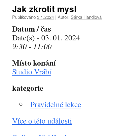
Jak zkrotit mysl
Publikováno
3.1.2024
|
Autor:
Šárka Handlová
Datum / čas
Date(s) - 03. 01. 2024
9:30 - 11:00
Místo konání
Studio Vrábí
kategorie
Pravidelné lekce
Více o této události