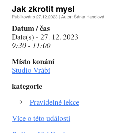
Jak zkrotit mysl
Publikováno
27.12.2023
|
Autor:
Šárka Handlová
Datum / čas
Date(s) - 27. 12. 2023
9:30 - 11:00
Místo konání
Studio Vrábí
kategorie
Pravidelné lekce
Více o této události