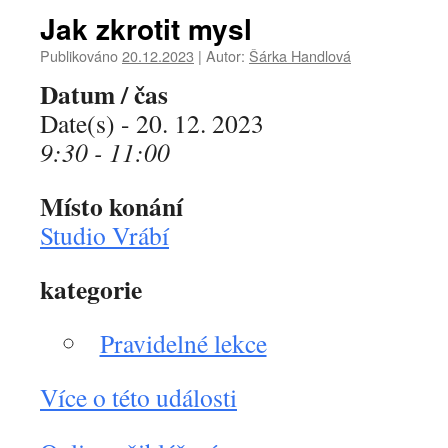
Jak zkrotit mysl
Publikováno
20.12.2023
|
Autor:
Šárka Handlová
Datum / čas
Date(s) - 20. 12. 2023
9:30 - 11:00
Místo konání
Studio Vrábí
kategorie
Pravidelné lekce
Více o této události