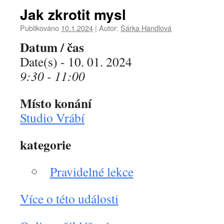
Jak zkrotit mysl
Publikováno
10.1.2024
|
Autor:
Šárka Handlová
Datum / čas
Date(s) - 10. 01. 2024
9:30 - 11:00
Místo konání
Studio Vrábí
kategorie
Pravidelné lekce
Více o této události