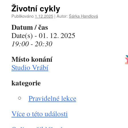
Životní cykly
Publikováno
1.12.2025
|
Autor:
Šárka Handlová
Datum / čas
Date(s) - 01. 12. 2025
19:00 - 20:30
Místo konání
Studio Vrábí
kategorie
Pravidelné lekce
Více o této události