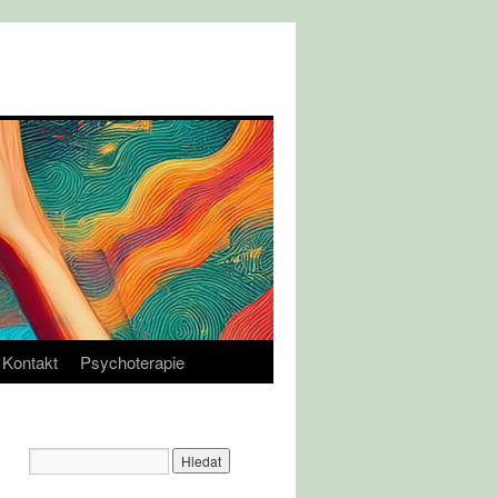
Kontakt
Psychoterapie