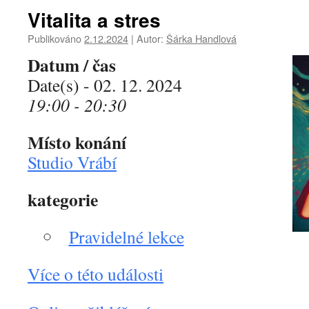
Vitalita a stres
Publikováno
2.12.2024
|
Autor:
Šárka Handlová
Datum / čas
Date(s) - 02. 12. 2024
19:00 - 20:30
Místo konání
Studio Vrábí
kategorie
Pravidelné lekce
Více o této události