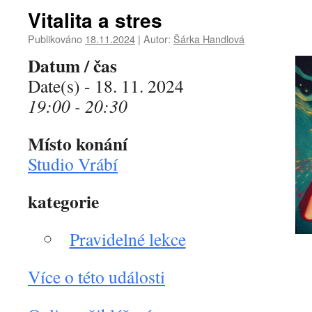
Vitalita a stres
Publikováno
18.11.2024
|
Autor:
Šárka Handlová
Datum / čas
Date(s) - 18. 11. 2024
19:00 - 20:30
Místo konání
Studio Vrábí
kategorie
Pravidelné lekce
Více o této události