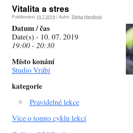
Vitalita a stres
Publikováno
10.7.2019
|
Autor:
Šárka Handlová
Datum / čas
Date(s) - 10. 07. 2019
19:00 - 20:30
Místo konání
Studio Vrábí
kategorie
Pravidelné lekce
Více o tomto cyklu lekcí