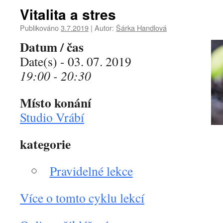
Vitalita a stres
Publikováno
3.7.2019
|
Autor:
Šárka Handlová
Datum / čas
Date(s) - 03. 07. 2019
19:00 - 20:30
Místo konání
Studio Vrábí
kategorie
Pravidelné lekce
Více o tomto cyklu lekcí