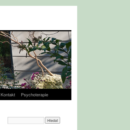
Kontakt
Psychoterapie