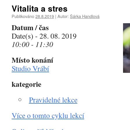
Vitalita a stres
Publikováno
28.8.2019
|
Autor:
Šárka Handlová
Datum / čas
Date(s) - 28. 08. 2019
10:00 - 11:30
Místo konání
Studio Vrábí
kategorie
Pravidelné lekce
Více o tomto cyklu lekcí