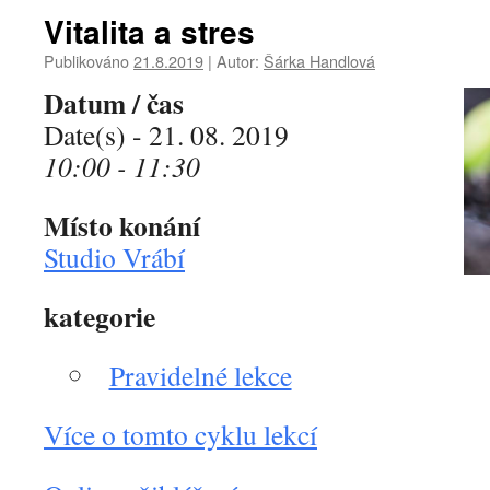
Vitalita a stres
Publikováno
21.8.2019
|
Autor:
Šárka Handlová
Datum / čas
Date(s) - 21. 08. 2019
10:00 - 11:30
Místo konání
Studio Vrábí
kategorie
Pravidelné lekce
Více o tomto cyklu lekcí