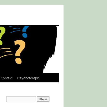
Kontakt
Psychoterapie