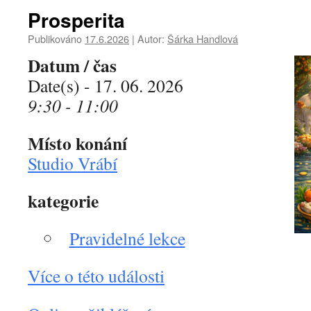
Prosperita
Publikováno
17.6.2026
|
Autor:
Šárka Handlová
Datum / čas
Date(s) - 17. 06. 2026
9:30 - 11:00
Místo konání
Studio Vrábí
kategorie
Pravidelné lekce
Více o této události