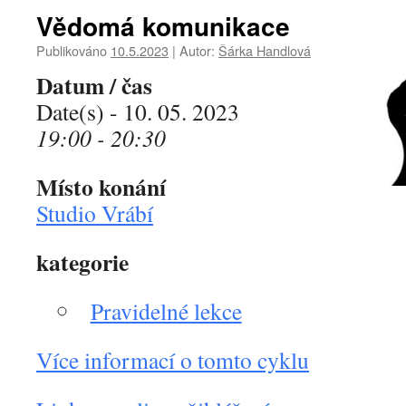
Vědomá komunikace
Publikováno
10.5.2023
|
Autor:
Šárka Handlová
Datum / čas
Date(s) - 10. 05. 2023
19:00 - 20:30
Místo konání
Studio Vrábí
kategorie
Pravidelné lekce
Více informací o tomto cyklu