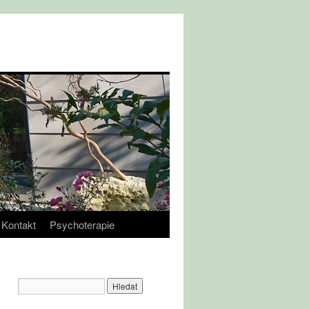
Kontakt
Psychoterapie