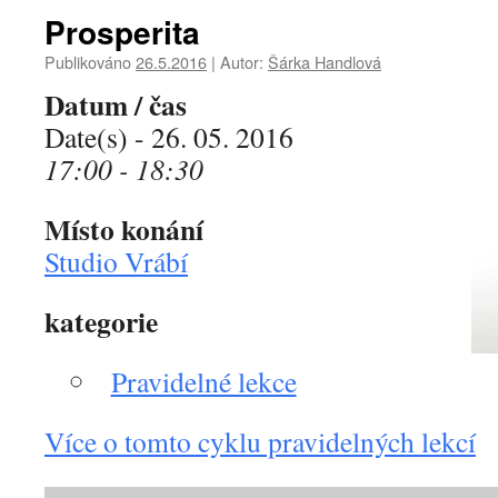
Prosperita
Publikováno
26.5.2016
|
Autor:
Šárka Handlová
Datum / čas
Date(s) - 26. 05. 2016
17:00 - 18:30
Místo konání
Studio Vrábí
kategorie
Pravidelné lekce
Více o tomto cyklu pravidelných lekcí