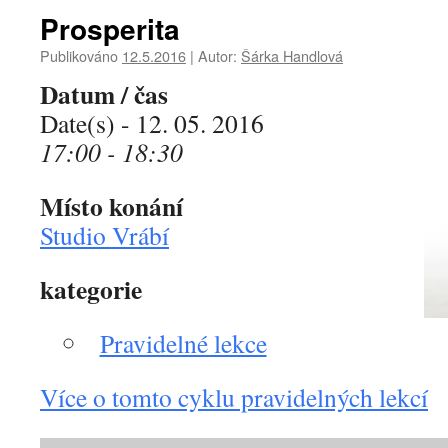
Prosperita
Publikováno
12.5.2016
|
Autor:
Šárka Handlová
Datum / čas
Date(s) - 12. 05. 2016
17:00 - 18:30
Místo konání
Studio Vrábí
kategorie
Pravidelné lekce
Více o tomto cyklu pravidelných lekcí