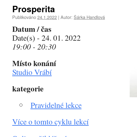
Prosperita
Publikováno
24.1.2022
|
Autor:
Šárka Handlová
Datum / čas
Date(s) - 24. 01. 2022
19:00 - 20:30
Místo konání
Studio Vrábí
kategorie
Pravidelné lekce
Více o tomto cyklu lekcí