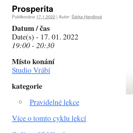
Prosperita
Publikováno
17.1.2022
|
Autor:
Šárka Handlová
Datum / čas
Date(s) - 17. 01. 2022
19:00 - 20:30
Místo konání
Studio Vrábí
kategorie
Pravidelné lekce
Více o tomto cyklu lekcí