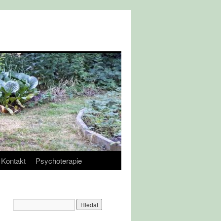
Kontakt
Psychoterapie