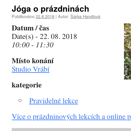
Jóga o prázdninách
Publikováno
22.8.2018
|
Autor:
Šárka Handlová
Datum / čas
Date(s) - 22. 08. 2018
10:00 - 11:30
Místo konání
Studio Vrábí
kategorie
Pravidelné lekce
Více o prázdninových lekcích a online p