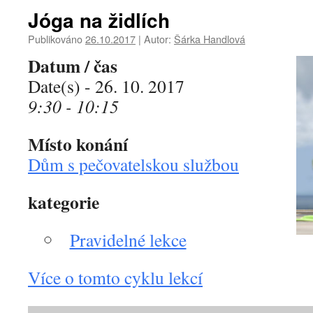
Jóga na židlích
Publikováno
26.10.2017
|
Autor:
Šárka Handlová
Datum / čas
Date(s) - 26. 10. 2017
9:30 - 10:15
Místo konání
Dům s pečovatelskou službou
kategorie
Pravidelné lekce
Více o tomto cyklu lekcí