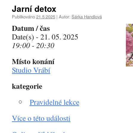
Jarní detox
Publikováno
21.5.2025
|
Autor:
Šárka Handlová
Datum / čas
Date(s) - 21. 05. 2025
19:00 - 20:30
Místo konání
Studio Vrábí
kategorie
Pravidelné lekce
Více o této události