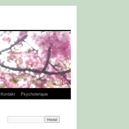
Kontakt
Psychoterapie