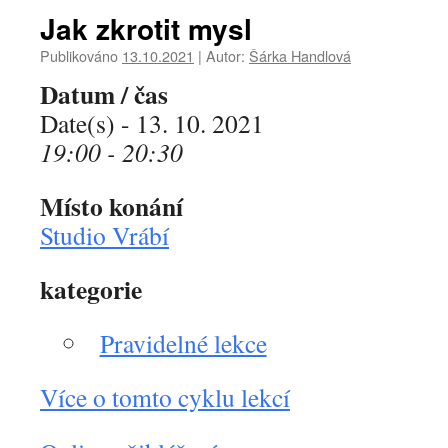
Jak zkrotit mysl
Publikováno
13.10.2021
|
Autor:
Šárka Handlová
Datum / čas
Date(s) - 13. 10. 2021
19:00 - 20:30
Místo konání
Studio Vrábí
kategorie
Pravidelné lekce
Více o tomto cyklu lekcí