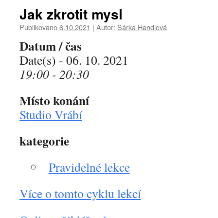
Jak zkrotit mysl
Publikováno
6.10.2021
|
Autor:
Šárka Handlová
Datum / čas
Date(s) - 06. 10. 2021
19:00 - 20:30
Místo konání
Studio Vrábí
kategorie
Pravidelné lekce
Více o tomto cyklu lekcí