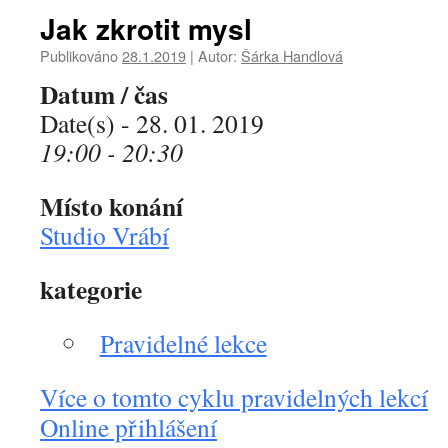
Jak zkrotit mysl
Publikováno
28.1.2019
|
Autor:
Šárka Handlová
Datum / čas
Date(s) - 28. 01. 2019
19:00 - 20:30
Místo konání
Studio Vrábí
kategorie
Pravidelné lekce
Více o tomto cyklu pravidelných lekcí
Online přihlášení