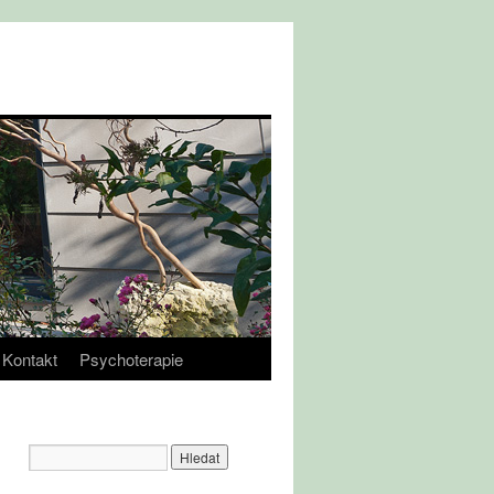
Kontakt
Psychoterapie