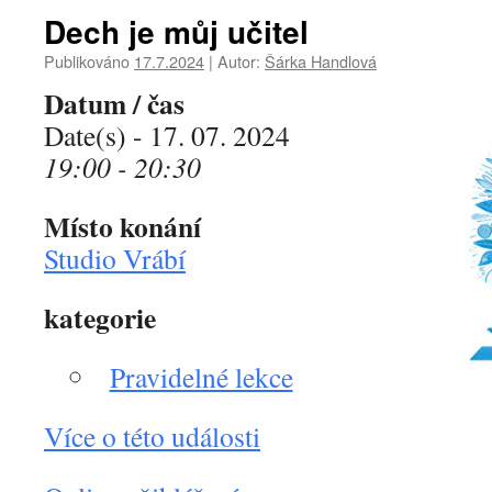
Dech je můj učitel
Publikováno
17.7.2024
|
Autor:
Šárka Handlová
Datum / čas
Date(s) - 17. 07. 2024
19:00 - 20:30
Místo konání
Studio Vrábí
kategorie
Pravidelné lekce
Více o této události