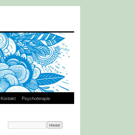
Kontakt
Psychoterapie