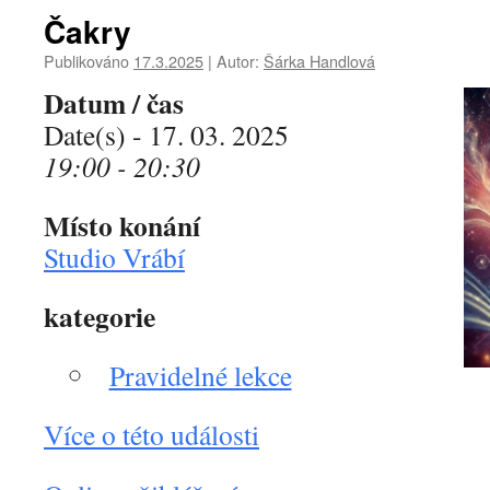
Čakry
Publikováno
17.3.2025
|
Autor:
Šárka Handlová
Datum / čas
Date(s) - 17. 03. 2025
19:00 - 20:30
Místo konání
Studio Vrábí
kategorie
Pravidelné lekce
Více o této události