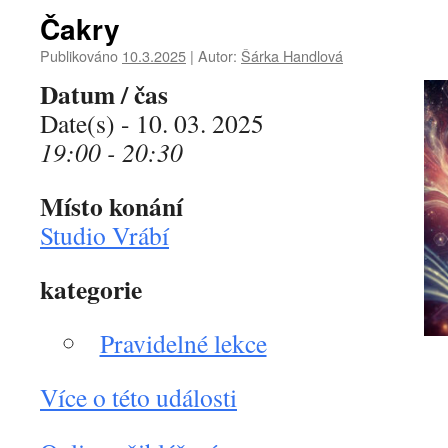
Čakry
Publikováno
10.3.2025
|
Autor:
Šárka Handlová
Datum / čas
Date(s) - 10. 03. 2025
19:00 - 20:30
Místo konání
Studio Vrábí
kategorie
Pravidelné lekce
Více o této události