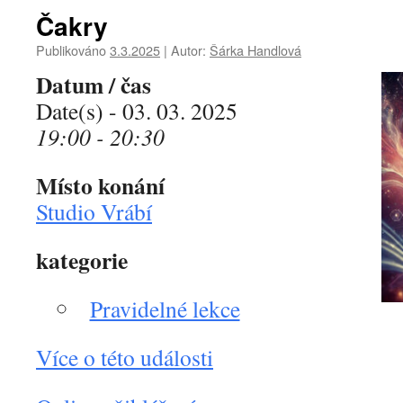
Čakry
Publikováno
3.3.2025
|
Autor:
Šárka Handlová
Datum / čas
Date(s) - 03. 03. 2025
19:00 - 20:30
Místo konání
Studio Vrábí
kategorie
Pravidelné lekce
Více o této události