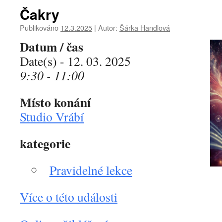
Čakry
Publikováno
12.3.2025
|
Autor:
Šárka Handlová
Datum / čas
Date(s) - 12. 03. 2025
9:30 - 11:00
Místo konání
Studio Vrábí
kategorie
Pravidelné lekce
Více o této události