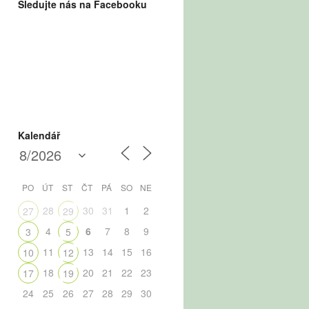
Sledujte nás na Facebooku
Kalendář
PO
ÚT
ST
ČT
PÁ
SO
NE
28
30
31
1
2
27
29
4
6
7
8
9
3
5
11
13
14
15
16
10
12
18
20
21
22
23
17
19
24
25
26
27
28
29
30