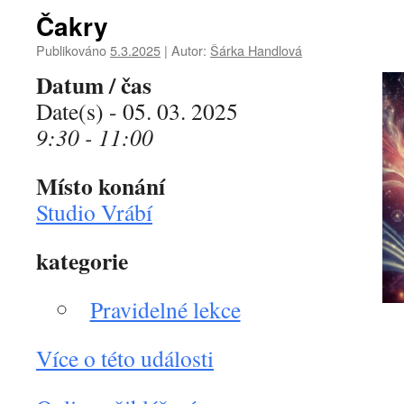
Čakry
Publikováno
5.3.2025
|
Autor:
Šárka Handlová
Datum / čas
Date(s) - 05. 03. 2025
9:30 - 11:00
Místo konání
Studio Vrábí
kategorie
Pravidelné lekce
Více o této události