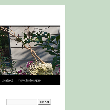
Kontakt
Psychoterapie