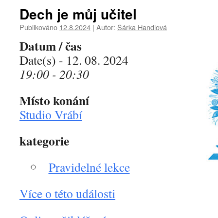
Dech je můj učitel
Publikováno
12.8.2024
|
Autor:
Šárka Handlová
Datum / čas
Date(s) - 12. 08. 2024
19:00 - 20:30
Místo konání
Studio Vrábí
kategorie
Pravidelné lekce
Více o této události